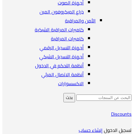
أجهزة الصوت
ذراع الميكروفون المرن
الأمن والمراقبة
كاميرات المراقبة الشبكية
كاميرات المراقبة
أجهزة التسجيل الرقمي
أجهزة التسجيل الشبكي
أنظمة التحكم في الدخول
أنظمة الاتصال المرئي
الاكسسوارات
بحث
Discounts
تسجيل الدخول
إنشاء حساب