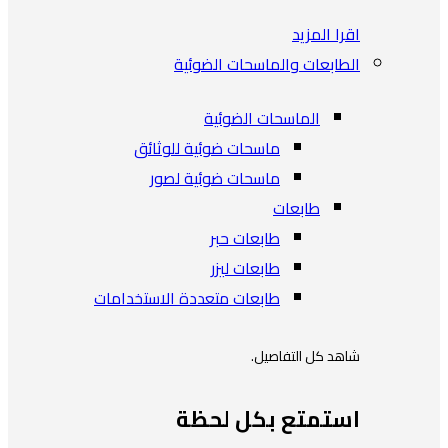
اقرا المزيد
الطابعات والماسحات الضوئية
الماسحات الضوئية
ماسحات ضوئية للوثائق
ماسحات ضوئية لصور
طابعات
طابعات حبر
طابعات ليزر
طابعات متعددة الاستخدامات
شاهد كل التفاصيل.
استمتع بكل لحظة