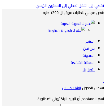
تخطي إلى التنقل
تخطي إلى المحتوى الرئيسي
شحن مجاني للطلبات فوق ال 1200 جنيه
العربية
English
المتجر
من نحن
المدونة
الاسئلة الشائعة
اتصل بنا
تسجيل الدخول
إنشاء حساب
اسم المستخدم أو البريد الإلكتروني
*
مطلوبة