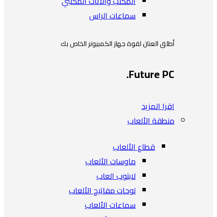
المكتب والأثاث المكتبي
سماعات الراس
أطلق العنان لقوة جهاز الكمبيوتر الخاص بك
Future PC.
اقرا المزيد
منطقة الألعاب
قطاع الألعاب
ماوسات الألعاب
لابتوب العاب
لوحات مفاتيح الألعاب
سماعات الألعاب