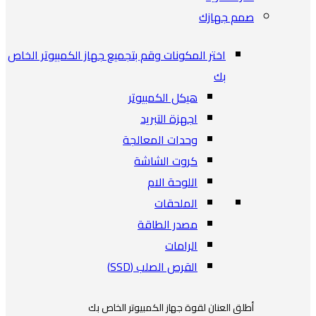
صمم جهازك
اختر المكونات وقم بتجميع جهاز الكمبيوتر الخاص
بك
هيكل الكمبيوتر
اجهزة التبريد
وحدات المعالجة
كروت الشاشة
اللوحة الام
الملحقات
مصدر الطاقة
الرامات
القرص الصلب (SSD)
أطلق العنان لقوة جهاز الكمبيوتر الخاص بك