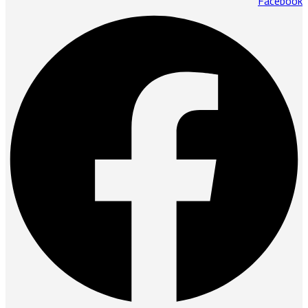
Facebook