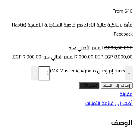
From $40
فأرة لاسلكية عالية الأداء مع خاصية الاستجابة اللمسية (Haptic
Feedback)
EGP
8.000,00
السعر الأصلي هو:
8.000,00 EGP.
EGP
7.000,00
السعر الحالي هو: 7.000,00 EGP.
كمية إم إكس ماستر 4 (MX Master 4)
+
-
إضافة إلى السلة
اشترِ الآن
مقارنة
أضف إلى قائمة الأمنيات
الوصف