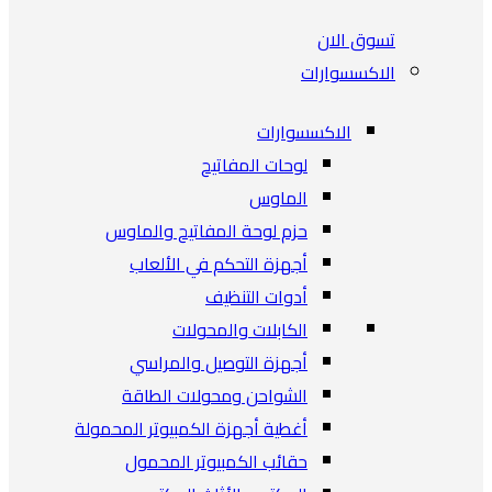
تسوق الان
الاكسسوارات
الاكسسوارات
لوحات المفاتيح
الماوس
حزم لوحة المفاتيح والماوس
أجهزة التحكم في الألعاب
أدوات التنظيف
الكابلات والمحولات
أجهزة التوصيل والمراسي
الشواحن ومحولات الطاقة
أغطية أجهزة الكمبيوتر المحمولة
حقائب الكمبيوتر المحمول