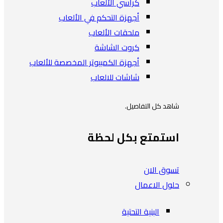
كراسي الألعاب
أجهزة التحكم في الألعاب
ملحقات الألعاب
كروت الشاشة
أجهزة الكمبيوتر المخصصة للألعاب
شاشات للالعاب
شاهد كل التفاصيل.
استمتع بكل لحظة
تسوق الان
حلول الاعمال
البنية التحتية