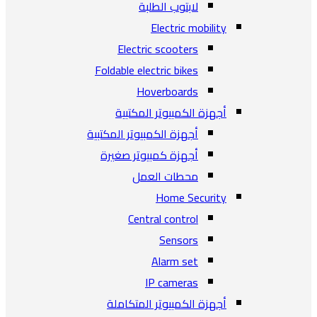
لابتوب الطلبة
Electric mobility
Electric scooters
Foldable electric bikes
Hoverboards
أجهزة الكمبيوتر المكتبية
أجهزة الكمبيوتر المكتبية
أجهزة كمبيوتر صغيرة
محطات العمل
Home Security
Central control
Sensors
Alarm set
IP cameras
أجهزة الكمبيوتر المتكاملة