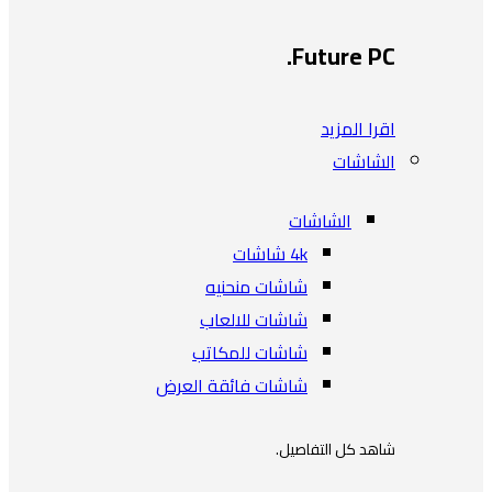
Future PC.
اقرا المزيد
الشاشات
الشاشات
4k شاشات
شاشات منحنيه
شاشات للالعاب
شاشات للمكاتب
شاشات فائقة العرض
شاهد كل التفاصيل.