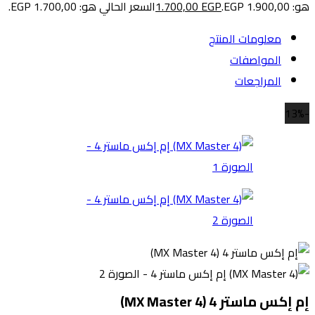
هو: 1.900,00 EGP.
EGP
1.700,00
السعر الحالي هو: 1.700,00 EGP.
معلومات المنتج
المواصفات
المراجعات
-13%
إم إكس ماستر 4 (MX Master 4)