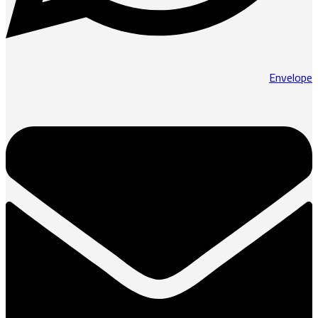
Envelope