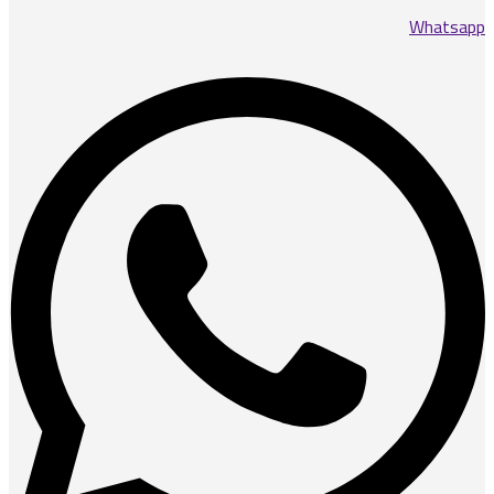
Whatsapp