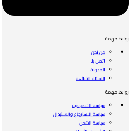
روابط مهمة
من نحن
اتصل بنا
المدونة
الاسئلة الشائعة
روابط مهمة
سياسة الخصوصية
سياسة الاسترجاع والاستبدال
سياسة الشحن