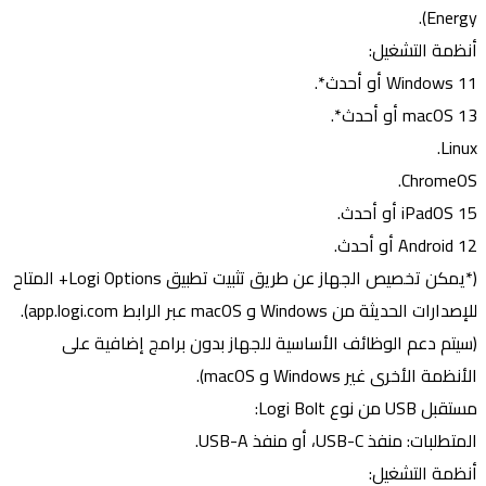
Energy).
أنظمة التشغيل:
Windows 11 أو أحدث*.
macOS 13 أو أحدث*.
Linux.
ChromeOS.
iPadOS 15 أو أحدث.
Android 12 أو أحدث.
(*يمكن تخصيص الجهاز عن طريق تثبيت تطبيق Logi Options+ المتاح
للإصدارات الحديثة من Windows و macOS عبر الرابط app.logi.com).
(سيتم دعم الوظائف الأساسية للجهاز بدون برامج إضافية على
الأنظمة الأخرى غير Windows و macOS).
مستقبل USB من نوع Logi Bolt:
المتطلبات: منفذ USB-C، أو منفذ USB-A.
أنظمة التشغيل: