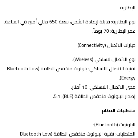
البطارية
نوع البطارية: قابلة لإعادة الشحن، سعة 650 مللي أمبير في الساعة.
عمر البطارية: 70 يوماً.
خيارات الاتصال (Connectivity)
نوع الاتصال: لاسلكي (Wireless).
تقنية الاتصال اللاسلكي: بلوتوث منخفض الطاقة (Bluetooth Low
Energy).
مدى الاتصال اللاسلكي: 10 أمتار.
إصدار البلوتوث منخفض الطاقة (BLE): 5.1.
متطلبات النظام
البلوتوث (Bluetooth):
المتطلبات: تقنية البلوتوث منخفض الطاقة (Bluetooth Low