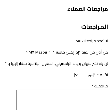
مراجعات العملاء
المراجعات
لا توجد مراجعات بعد.
كن أول من يقيم “إم إكس ماستر 4 (MX Master 4)”
لن يتم نشر عنوان بريدك الإلكتروني.
الحقول الإلزامية مشار إليها بـ
*
تقييمك
*
مراجعتك
*