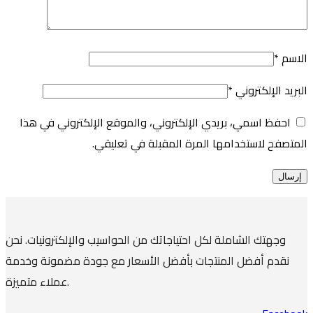
الاسم
*
البريد الإلكتروني
*
احفظ اسمي، بريدي الإلكتروني، والموقع الإلكتروني في هذا
المتصفح لاستخدامها المرة المقبلة في تعليقي.
وجهتك الشاملة لكل احتياجاتك من الحواسيب والإلكترونيات. نحن
نقدم أفضل المنتجات بأفضل الأسعار مع جودة مضمونة وخدمة
عملاء متميزة.