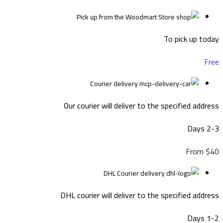
Pick up from the Woodmart Store
To pick up today
Free
Courier delivery
Our courier will deliver to the specified address
2-3 Days
From $40
DHL Courier delivery
DHL courier will deliver to the specified address
1-2 Days